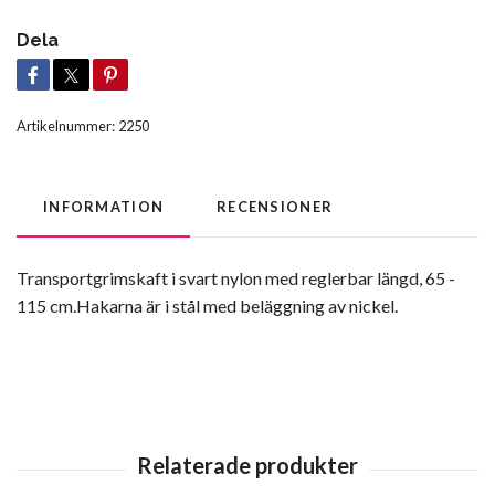
Dela
Artikelnummer:
2250
INFORMATION
RECENSIONER
Transportgrimskaft i svart nylon med reglerbar längd, 65 -
115 cm.Hakarna är i stål med beläggning av nickel.