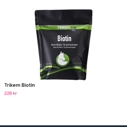
Trikem Biotin
228 kr