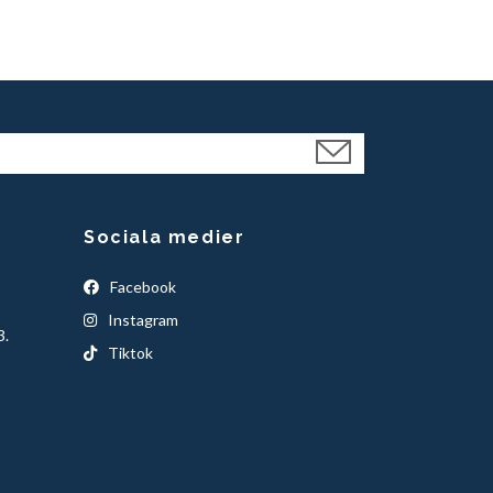
Sociala medier
Facebook
Instagram
3.
Tiktok