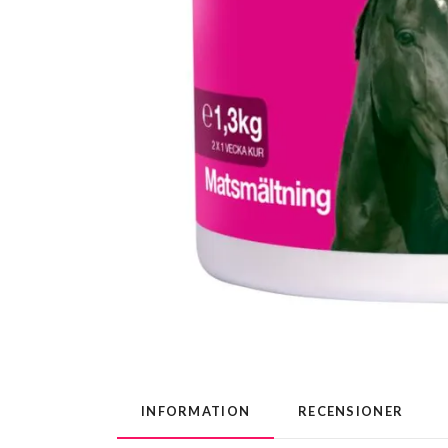
INFORMATION
RECENSIONER