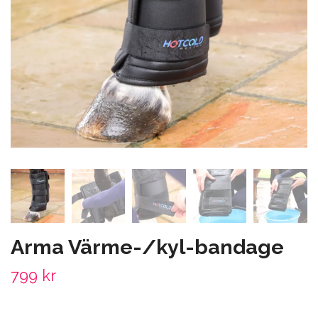
Arma Värme-/kyl-bandage
799 kr