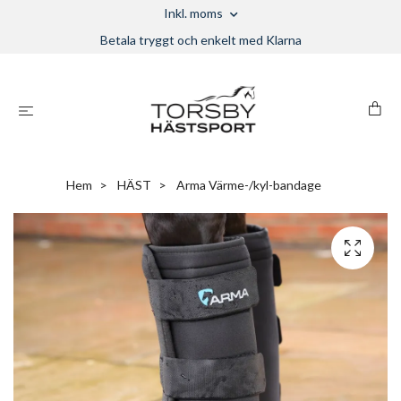
Inkl. moms
Betala tryggt och enkelt med Klarna
Hem
HÄST
Arma Värme-/kyl-bandage