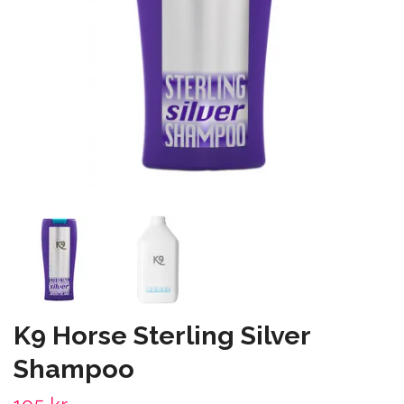
K9 Horse Sterling Silver
Shampoo