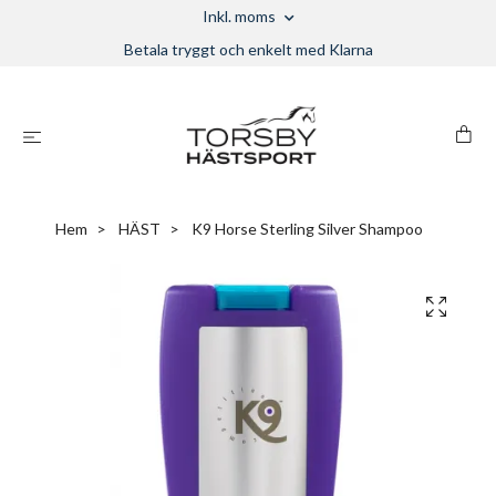
Inkl. moms
Betala tryggt och enkelt med Klarna
Hem
HÄST
K9 Horse Sterling Silver Shampoo