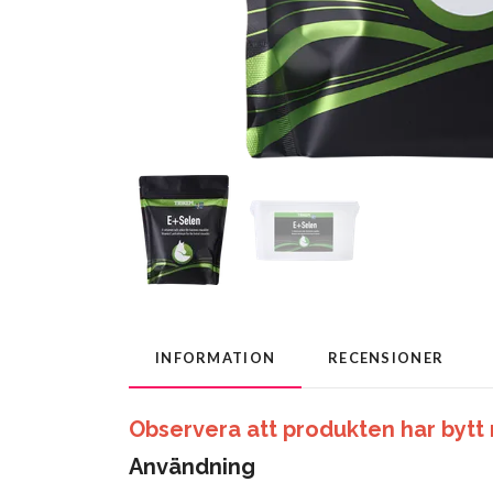
INFORMATION
RECENSIONER
Observera att produkten har bytt 
Användning