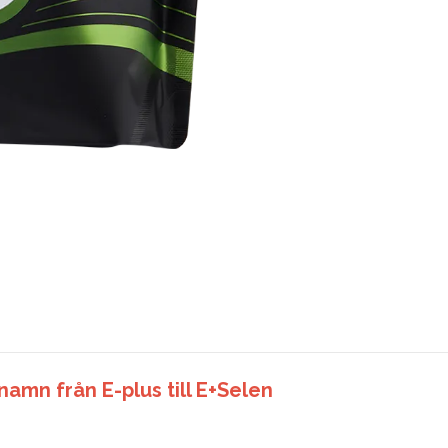
namn från E-plus till E+Selen