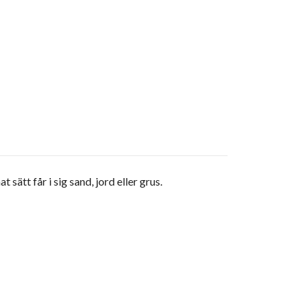
ätt får i sig sand, jord eller grus.