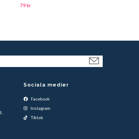
79 kr
Sociala medier
Facebook
Instagram
3.
Tiktok