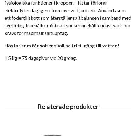
fysiologiska funktioner i kroppen. Hästar förlorar
elektrolyter dagligen i form av svett, urin etc. Används som
ett fodertillskott som återställer saltbalansen i samband med
svettning. Innehåller minimalt sockerinnehåll, endast vad som
krävs för maximalt saltupptag.
Hästar som får salter skall ha fri tillgång till vatten!
1,5 kg = 75 dagsgivor vid 20 g/dag.