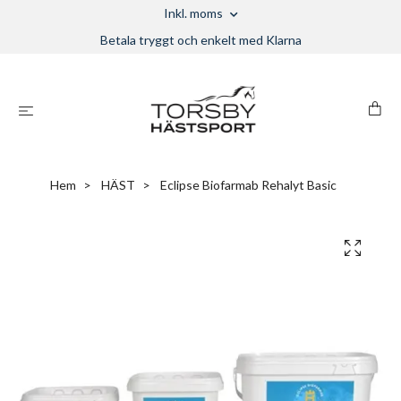
Inkl. moms
Betala tryggt och enkelt med Klarna
Hem
HÄST
Eclipse Biofarmab Rehalyt Basic