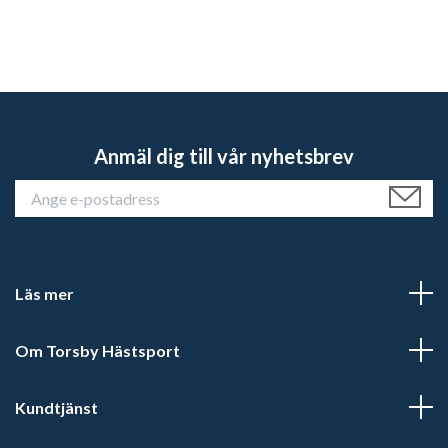
Anmäl dig till vår nyhetsbrev
Läs mer
Om Torsby Hästsport
Kundtjänst