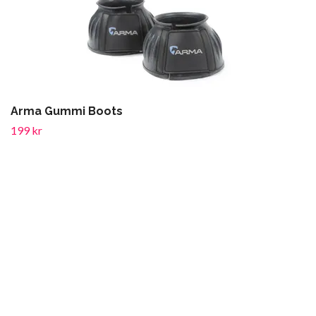
Arma Gummi Boots
199 kr