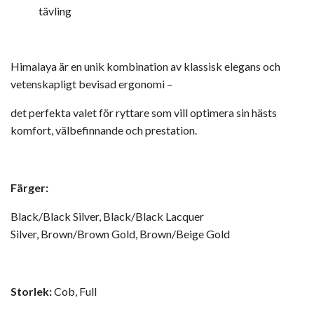
tävling
Himalaya är en unik kombination av klassisk elegans och
vetenskapligt bevisad ergonomi –
det perfekta valet för ryttare som vill optimera sin hästs
komfort, välbefinnande och prestation.
Färger:
Black/Black Silver, Black/Black Lacquer
Silver, Brown/Brown Gold, Brown/Beige Gold
Storlek:
Cob, Full