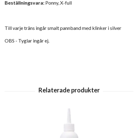
Beställningsvara:
Ponny, X-full
Till varje träns ingår smalt pannband med klinker i silver
OBS - Tyglar ingår ej.