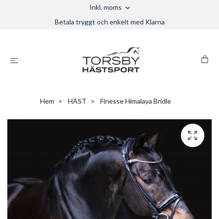
Inkl. moms
Betala tryggt och enkelt med Klarna
Hem
HÄST
Finesse Himalaya Bridle