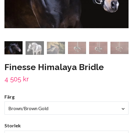
Finesse Himalaya Bridle
4 505 kr
Färg
Brown/Brown Gold
Storlek