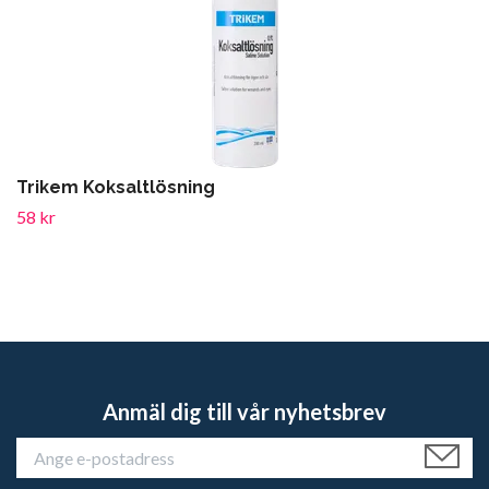
Trikem Koksaltlösning
58 kr
Anmäl dig till vår nyhetsbrev