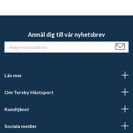
Anmäl dig till vår nyhetsbrev
Läs mer
Om Torsby Hästsport
Kundtjänst
Sociala medier