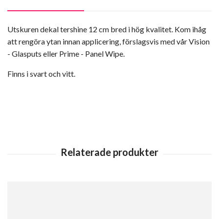
Utskuren dekal tershine 12 cm bred i hög kvalitet. Kom ihåg
att rengöra ytan innan applicering, förslagsvis med vår Vision
- Glasputs eller Prime - Panel Wipe.
Finns i svart och vitt.