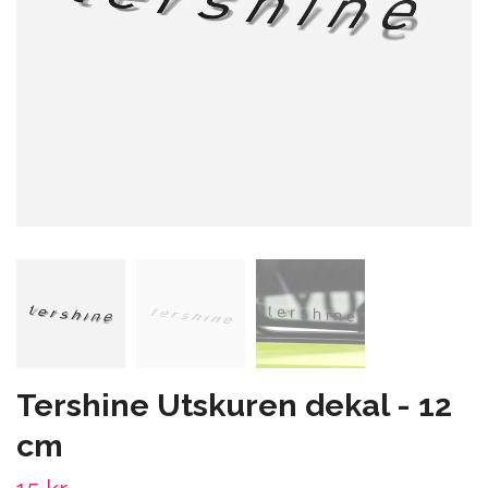
Tershine Utskuren dekal - 12
cm