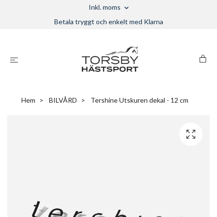
Inkl. moms
Betala tryggt och enkelt med Klarna
Hem
BILVÅRD
Tershine Utskuren dekal - 12 cm