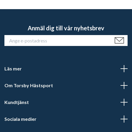
Anmäl dig till vår nyhetsbrev
Läs mer
Om Torsby Hästsport
Kundtjänst
Sociala medier