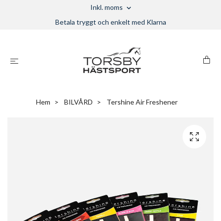
Inkl. moms
Betala tryggt och enkelt med Klarna
Hem
BILVÅRD
Tershine Air Freshener