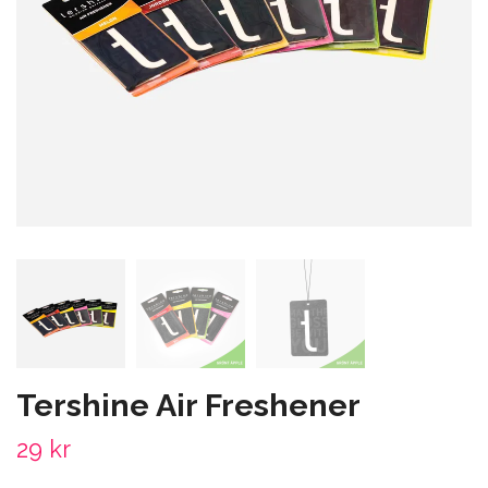
Tershine Air Freshener
29 kr