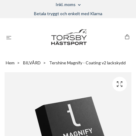
Inkl. moms
Betala tryggt och enkelt med Klarna
Hem
BILVÅRD
Tershine Magnify - Coating v2 lackskydd