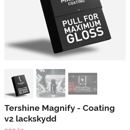
Tershine Magnify - Coating
v2 lackskydd