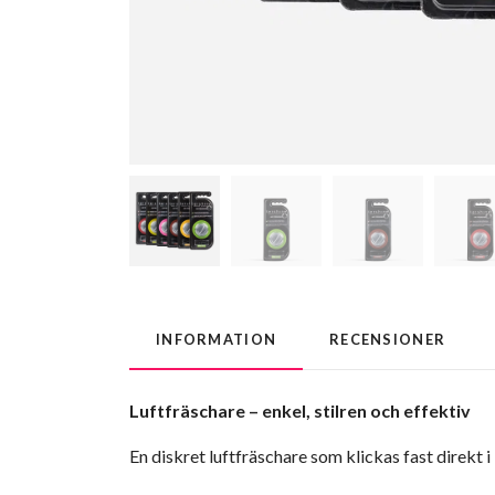
INFORMATION
RECENSIONER
Luftfräschare – enkel, stilren och effektiv
En diskret luftfräschare som klickas fast direkt i 