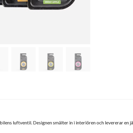
bilens luftventil. Designen smälter in i interiören och levererar en j