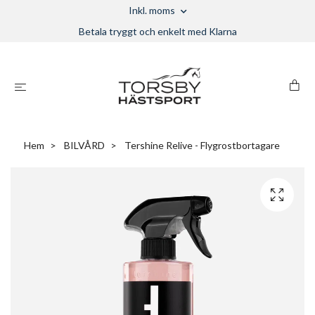
Inkl. moms
Betala tryggt och enkelt med Klarna
Hem
BILVÅRD
Tershine Relive - Flygrostbortagare