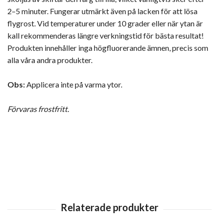
2–5 minuter. Fungerar utmärkt även på lacken för att lösa
flygrost. Vid temperaturer under 10 grader eller när ytan är
kall rekommenderas längre verkningstid för bästa resultat!
Produkten innehåller inga högfluorerande ämnen, precis som
alla våra andra produkter.
Obs:
Applicera inte på varma ytor.
Förvaras frostfritt.