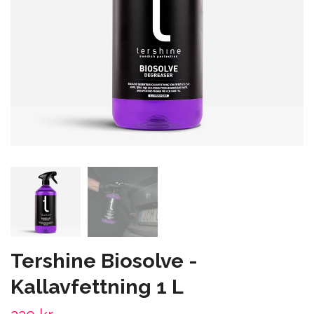
Tershine Biosolve -
Kallavfettning 1 L