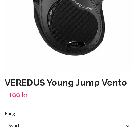
VEREDUS Young Jump Vento
1 199 kr
Färg
Svart