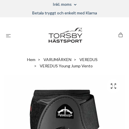
Inkl. moms
Betala tryggt och enkelt med Klarna
Hem
VARUMÄRKEN
VEREDUS
VEREDUS Young Jump Vento