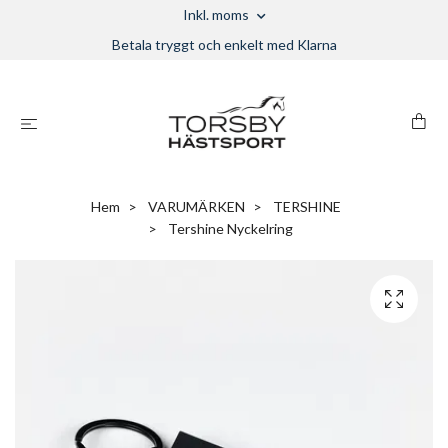
Inkl. moms
Betala tryggt och enkelt med Klarna
Hem
VARUMÄRKEN
TERSHINE
Tershine Nyckelring