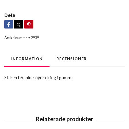
Dela
Artikelnummer:
2939
INFORMATION
RECENSIONER
Stilren tershine-nyckelring i gummi.