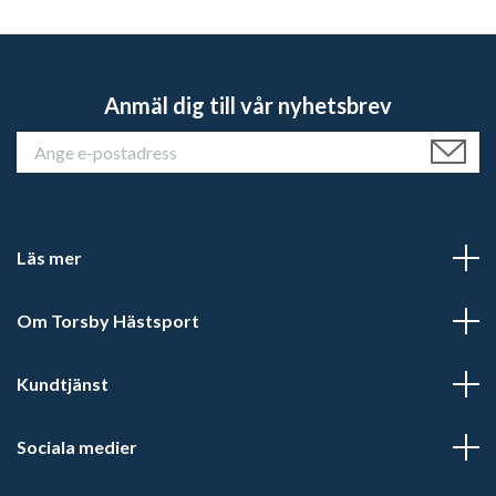
Anmäl dig till vår nyhetsbrev
Läs mer
Om Torsby Hästsport
Kundtjänst
Sociala medier