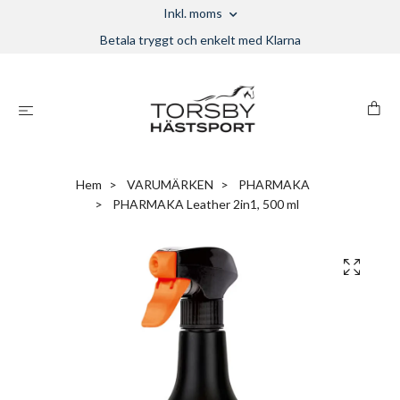
Inkl. moms
Betala tryggt och enkelt med Klarna
Hem
VARUMÄRKEN
PHARMAKA
PHARMAKA Leather 2in1, 500 ml