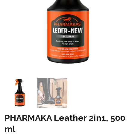
PHARMAKA Leather 2in1, 500
ml