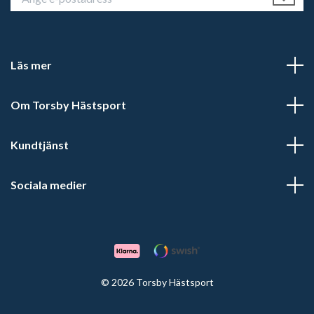
Läs mer
Om Torsby Hästsport
Kundtjänst
Sociala medier
© 2026 Torsby Hästsport