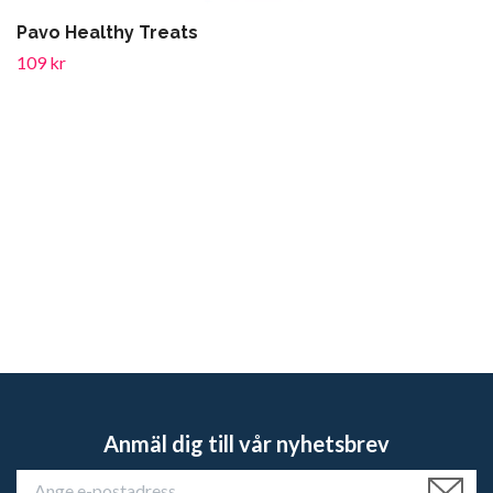
Pavo Healthy Treats
109 kr
Anmäl dig till vår nyhetsbrev