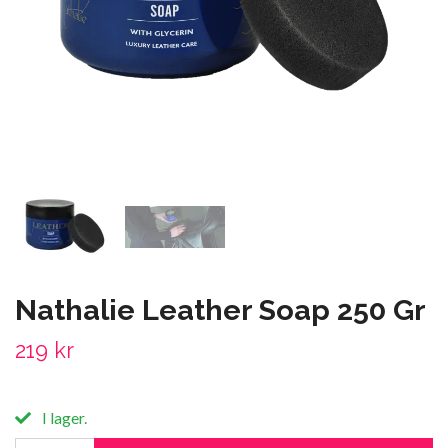
Nathalie Leather Soap 250 Gr
219 kr
I lager.