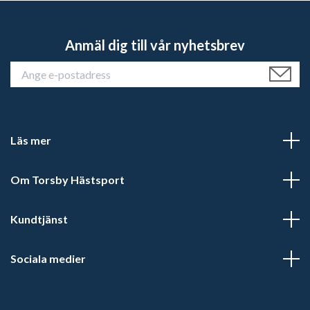
Anmäl dig till vår nyhetsbrev
Läs mer
Om Torsby Hästsport
Kundtjänst
Sociala medier