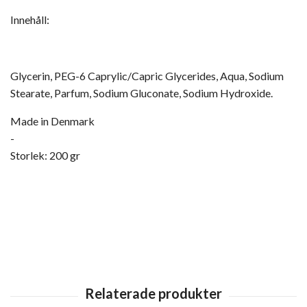
Innehåll:
Glycerin, PEG-6 Caprylic/Capric Glycerides, Aqua, Sodium
Stearate, Parfum, Sodium Gluconate, Sodium Hydroxide.
Made in Denmark
-
Storlek: 200 gr