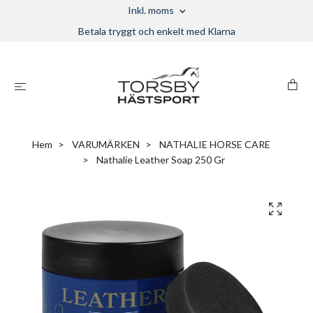
Inkl. moms
Betala tryggt och enkelt med Klarna
Hem
VARUMÄRKEN
NATHALIE HORSE CARE
Nathalie Leather Soap 250 Gr