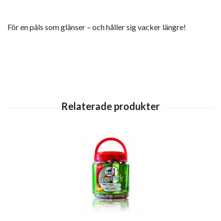
För en päls som glänser – och håller sig vacker längre!