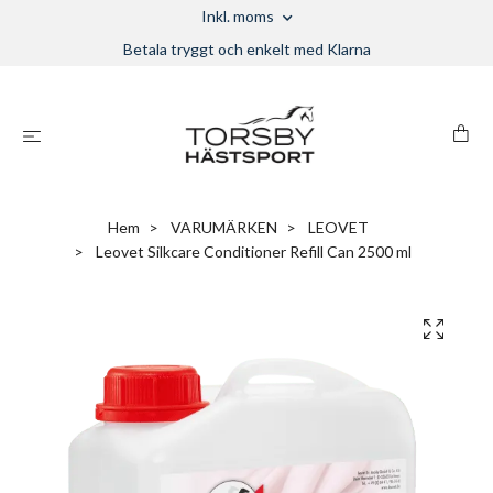
Inkl. moms
Betala tryggt och enkelt med Klarna
Hem
VARUMÄRKEN
LEOVET
Leovet Silkcare Conditioner Refill Can 2500 ml