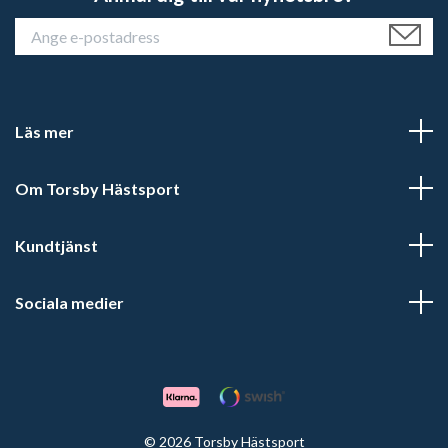
Läs mer
Om Torsby Hästsport
Kundtjänst
Sociala medier
© 2026 Torsby Hästsport