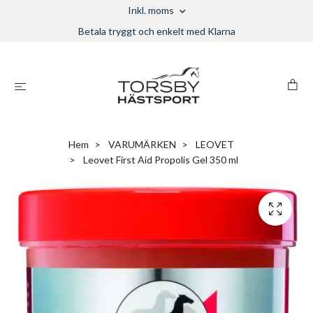
Inkl. moms
Betala tryggt och enkelt med Klarna
Hem
VARUMÄRKEN
LEOVET
Leovet First Aid Propolis Gel 350 ml