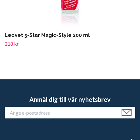
Leovet 5-Star Magic-Style 200 ml
218 kr
Anmäl dig till vår nyhetsbrev