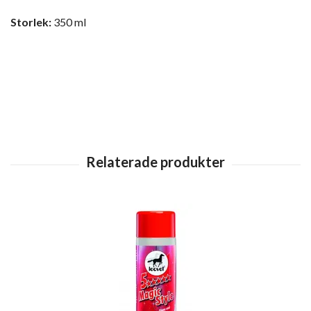
Storlek:
350 ml