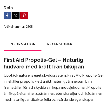
Dela
Artikelnummer:
2808
INFORMATION
RECENSIONER
First Aid Propolis-Gel – Naturlig
hudvård med kraft från bikupan
Upptäck naturens eget skyddssystem. First Aid Propolis-Gel
innehåller propolis – ett unikt, naturligt ämne som bina
framställer för att skydda sin kupa mot sjukdomar. Propolis
är rikt på vitaminer, spårämnen, eteriska oljor och kådämnen
med naturligt antibakteriella och vårdande egenskaper.