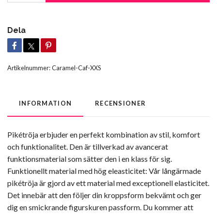
Dela
Artikelnummer:
Caramel-Caf-XXS
INFORMATION
RECENSIONER
Pikétröja erbjuder en perfekt kombination av stil, komfort
och funktionalitet. Den är tillverkad av avancerat
funktionsmaterial som sätter den i en klass för sig.
Funktionellt material med hög eleasticitet: Vår långärmade
pikétröja är gjord av ett material med exceptionell elasticitet.
Det innebär att den följer din kroppsform bekvämt och ger
dig en smickrande figurskuren passform. Du kommer att