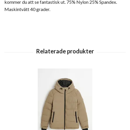
kommer du att se fantastisk ut. 75% Nylon 25% Spandex.
Maskintvätt 40 grader.