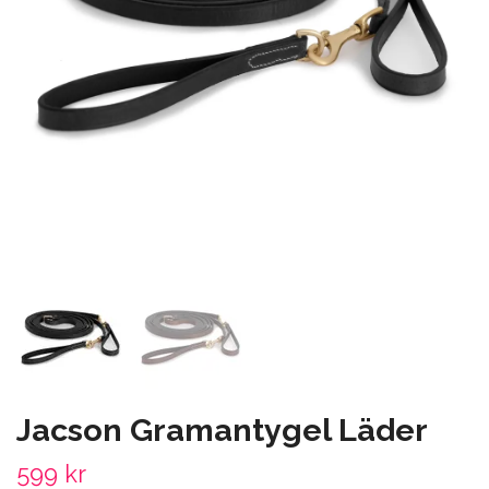
Jacson Gramantygel Läder
599 kr