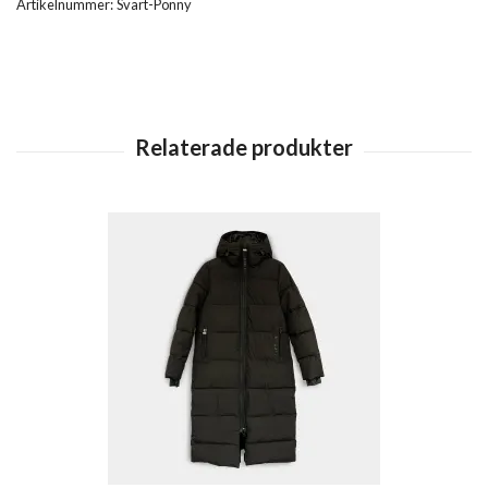
Artikelnummer:
Svart-Ponny