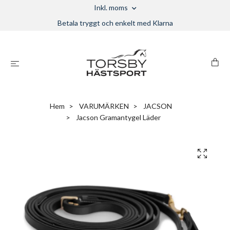
Inkl. moms
Betala tryggt och enkelt med Klarna
Hem
VARUMÄRKEN
JACSON
Jacson Gramantygel Läder