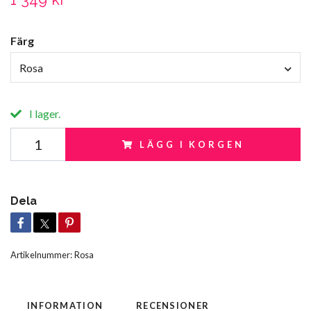
Färg
Rosa
I lager.
LÄGG I KORGEN
Dela
Artikelnummer:
Rosa
INFORMATION
RECENSIONER