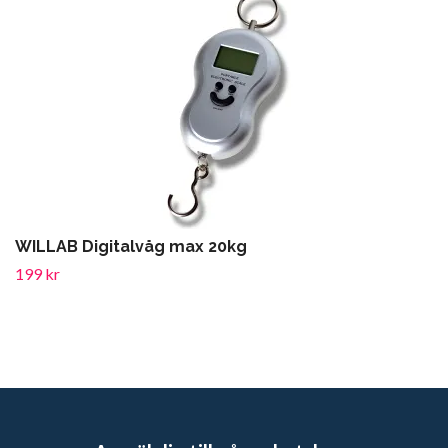
WILLAB Digitalvåg max 20kg
199 kr