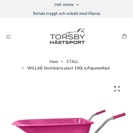
Inkl. moms
Betala tryggt och enkelt med Klarna
Hem
STALL
WILLAB Skottkärra plast 100L luftgummihjul