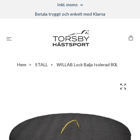
Inkl. moms
Betala tryggt och enkelt med Klarna
Hem
STALL
WILLAB Lock Balja Isolerad 80L