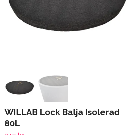
WILLAB Lock Balja Isolerad
80L