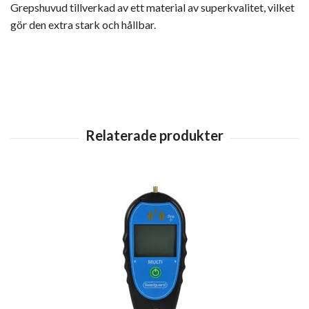
Grepshuvud tillverkad av ett material av superkvalitet, vilket
gör den extra stark och hållbar.