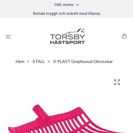
Inkl. moms
Betala tryggt och enkelt med Klarna
Hem
STALL
V-PLAST Grephuvud Okrossbar