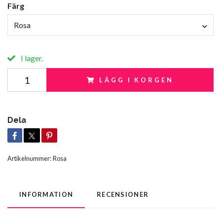
Färg
Rosa
I lager.
LÄGG I KORGEN
Dela
Artikelnummer:
Rosa
INFORMATION
RECENSIONER