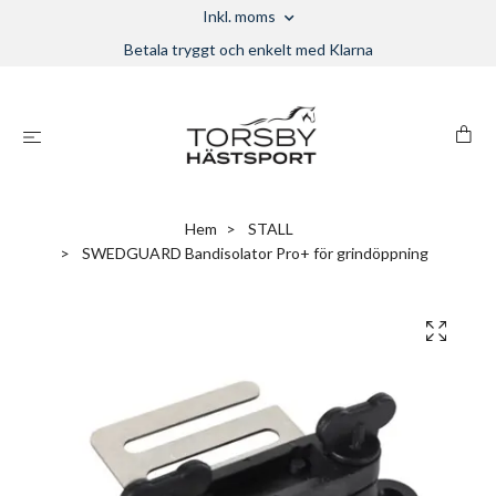
Inkl. moms
Betala tryggt och enkelt med Klarna
Hem
STALL
SWEDGUARD Bandisolator Pro+ för grindöppning