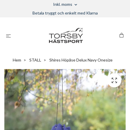
Inkl. moms
Betala tryggt och enkelt med Klarna
Hem
STALL
Shires Höpåse Delux Navy Onesize