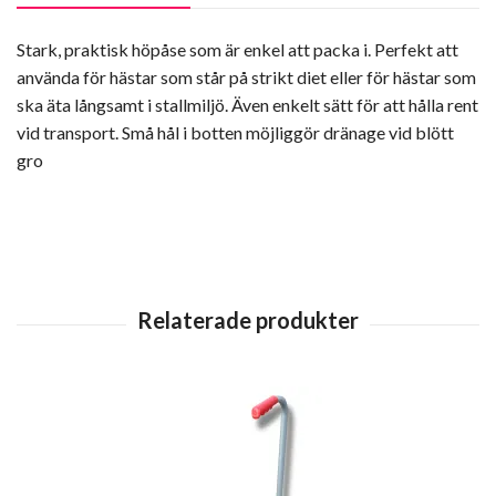
Stark, praktisk höpåse som är enkel att packa i. Perfekt att
använda för hästar som står på strikt diet eller för hästar som
ska äta långsamt i stallmiljö. Även enkelt sätt för att hålla rent
vid transport. Små hål i botten möjliggör dränage vid blött
gro