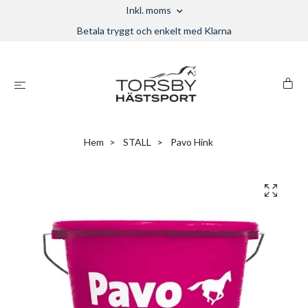
Inkl. moms
Betala tryggt och enkelt med Klarna
Hem
STALL
Pavo Hink