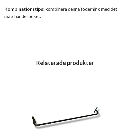
Kombinationstips
: kombinera denna foderhink med det
matchande locket.