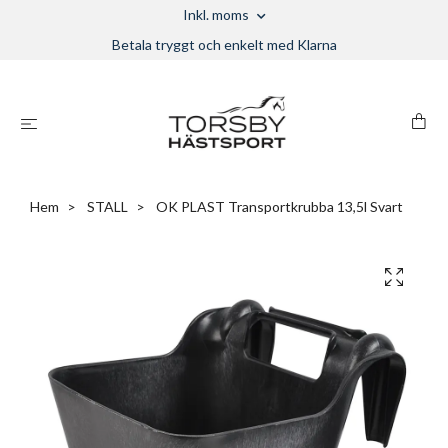
Inkl. moms
Betala tryggt och enkelt med Klarna
Hem
STALL
OK PLAST Transportkrubba 13,5l Svart