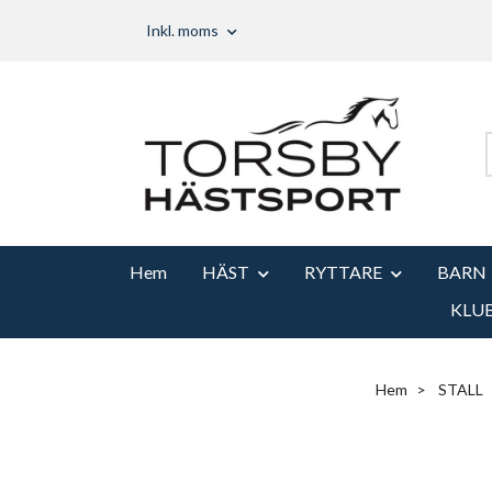
Inkl. moms
Hem
HÄST
RYTTARE
BARN
KLU
Hem
STALL