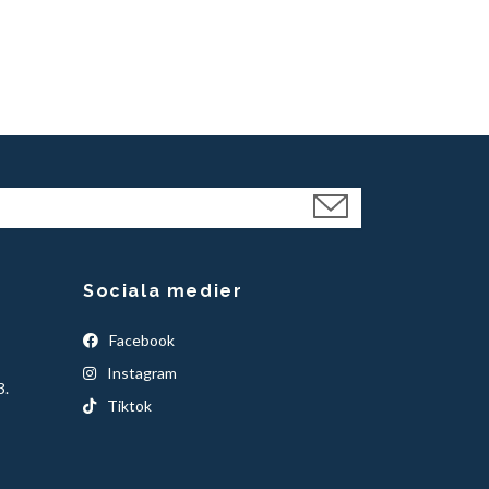
159 kr
Sociala medier
Facebook
Instagram
3.
Tiktok