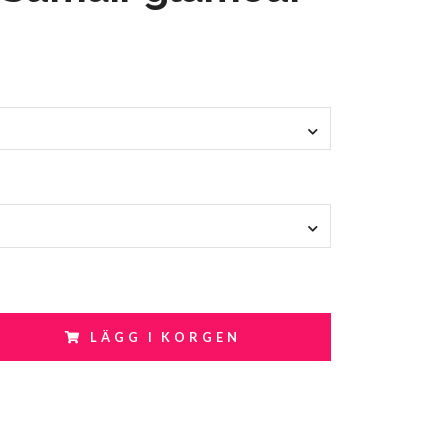
LÄGG I KORGEN