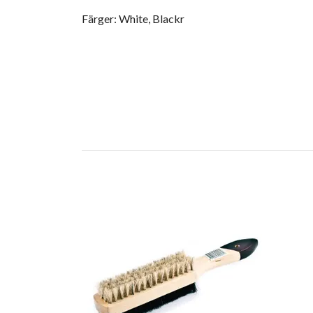
Färger: White, Blackr