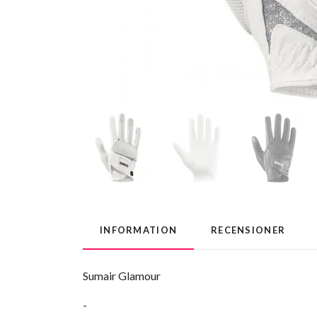
INFORMATION
RECENSIONER
Sumair Glamour
-