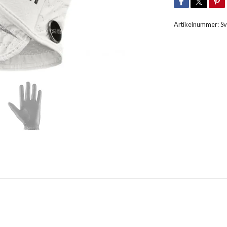
Artikelnummer:
Sv