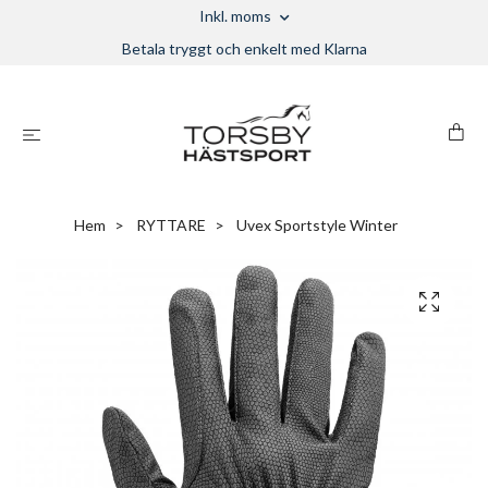
Inkl. moms
Betala tryggt och enkelt med Klarna
Hem
RYTTARE
Uvex Sportstyle Winter