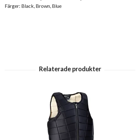
Färger: Black, Brown, Blue