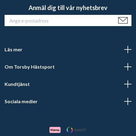
Anmäl dig till vår nyhetsbrev
Läs mer
Om Torsby Hästsport
Kundtjänst
Sociala medier