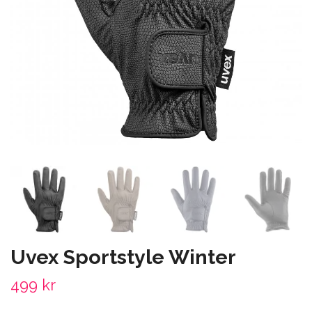
Uvex Sportstyle Winter
499 kr