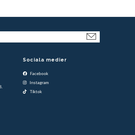
Sociala medier
Facebook
Instagram
3.
Tiktok