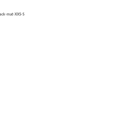
ack-mat-XXS-S