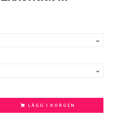
LÄGG I KORGEN