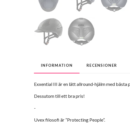
INFORMATION
RECENSIONER
Exxential III är en lätt allround-hjälm med bästa
Dessutom till ett bra pris!
-
Uvex filosofi är ”Protecting People”.