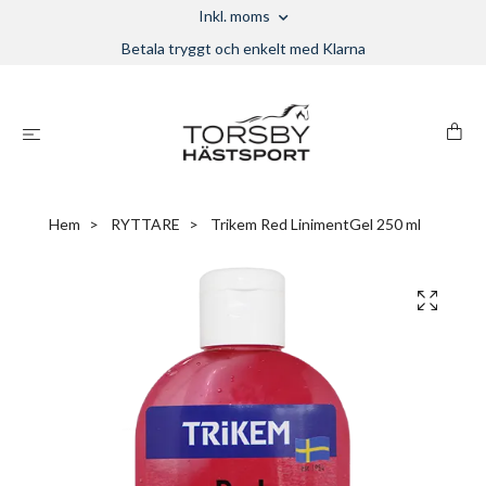
Inkl. moms
Betala tryggt och enkelt med Klarna
Hem
RYTTARE
Trikem Red LinimentGel 250 ml