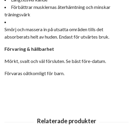
Förbättrar musklernas återhämtning och minskar
träningsvärk
Smörj och massera in på utsatta områden tills det
absorberats helt av huden. Endast för utvärtes bruk.
Förvaring & hållbarhet
Mörkt, svalt och väl försluten. Se bäst före-datum.
Förvaras oåtkomligt för barn.