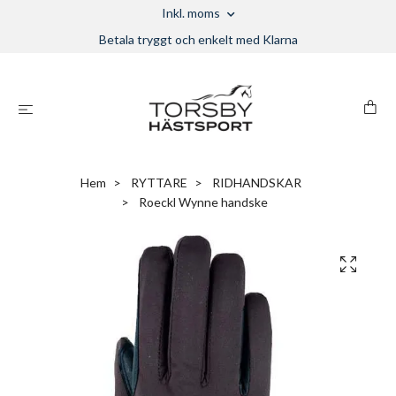
Inkl. moms
Betala tryggt och enkelt med Klarna
Hem
RYTTARE
RIDHANDSKAR
Roeckl Wynne handske