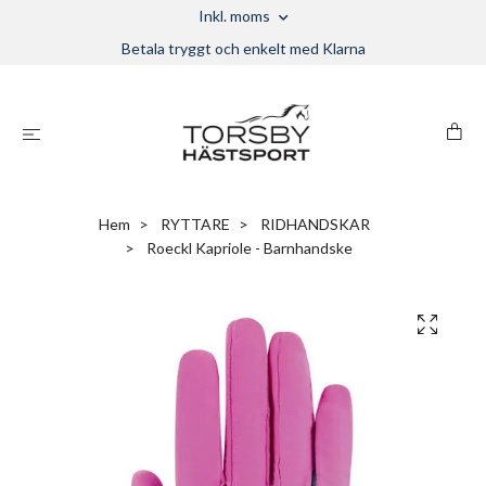
Inkl. moms
Betala tryggt och enkelt med Klarna
Hem
RYTTARE
RIDHANDSKAR
Roeckl Kapriole - Barnhandske