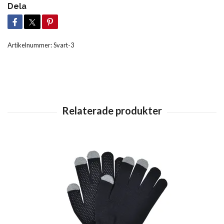
Dela
Artikelnummer:
Svart-3