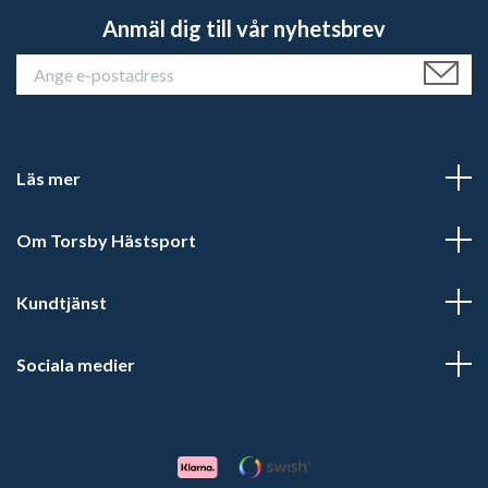
Anmäl dig till vår nyhetsbrev
Läs mer
Om Torsby Hästsport
Kundtjänst
Sociala medier