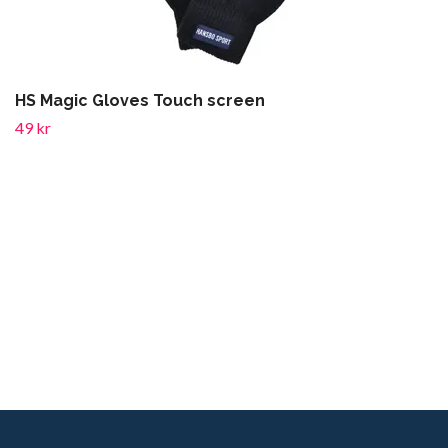
HS Magic Gloves Touch screen
49 kr