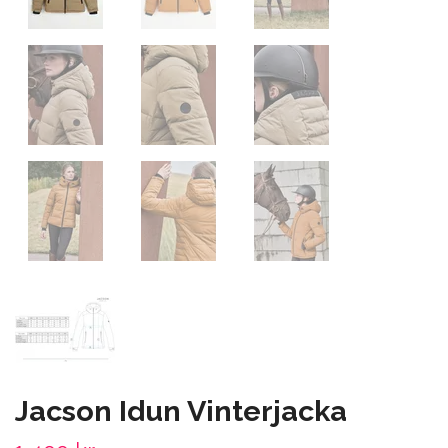
Jacson Idun Vinterjacka