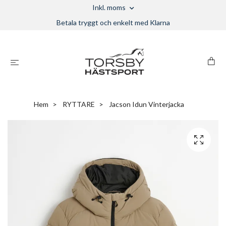
Inkl. moms
Betala tryggt och enkelt med Klarna
Hem
RYTTARE
Jacson Idun Vinterjacka