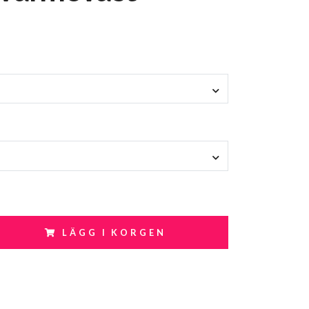
LÄGG I KORGEN