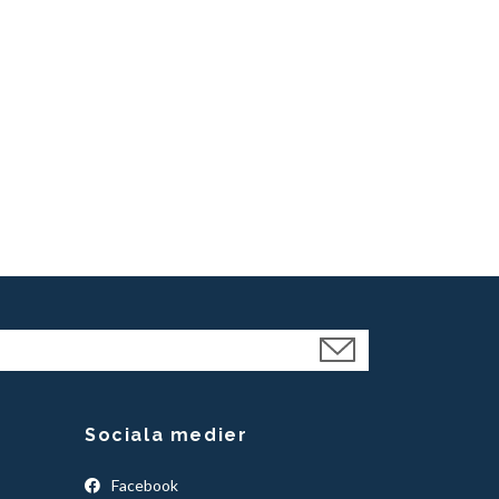
Sociala medier
Facebook