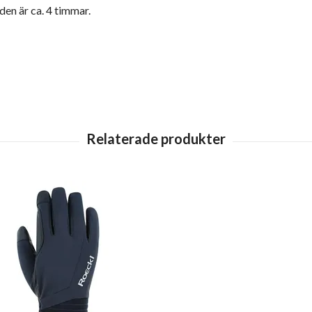
n är ca. 4 timmar.