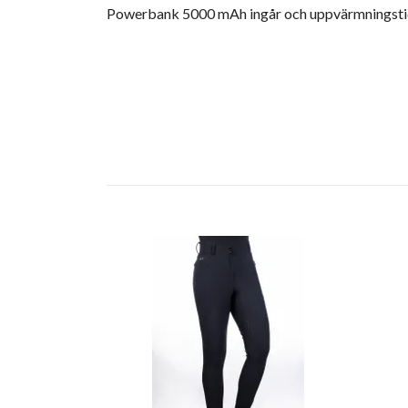
Powerbank 5000 mAh ingår och uppvärmningstide