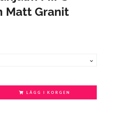
n Matt Granit
LÄGG I KORGEN