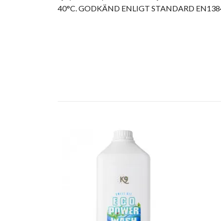
40°C. GODKÄND ENLIGT STANDARD EN138