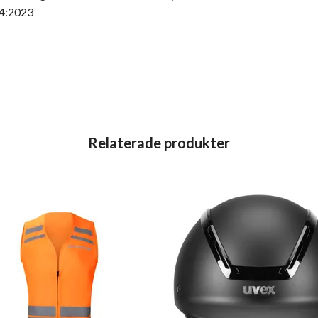
4:2023