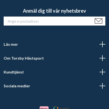
Anmäl dig till vår nyhetsbrev
Läs mer
Om Torsby Hästsport
Kundtjänst
Sociala medier