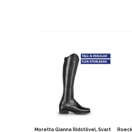
Moretta Gianna Ridstövel, Svart
Roeck