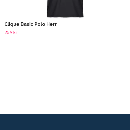
Clique Basic Polo Herr
259 kr