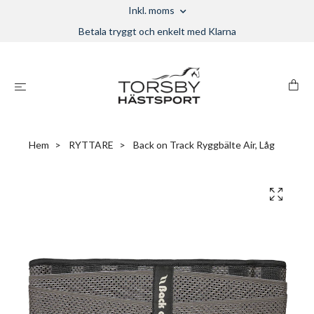
Inkl. moms
Betala tryggt och enkelt med Klarna
Hem
RYTTARE
Back on Track Ryggbälte Air, Låg