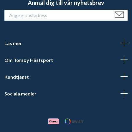
Anmäl dig till vår nyhetsbrev
Läs mer
Om Torsby Hästsport
Kundtjänst
Sociala medier