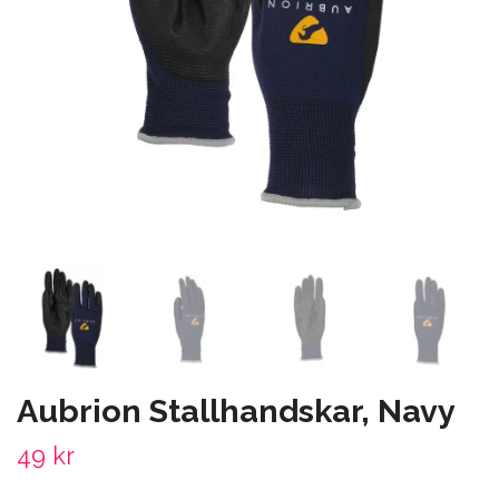
Aubrion Stallhandskar, Navy
49 kr