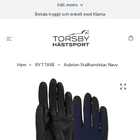
Inkl. moms
Betala tryggt och enkelt med Klarna
Hem
RYTTARE
Aubrion Stallhandskar, Navy