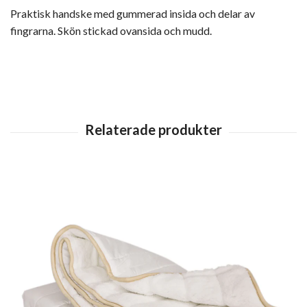
Praktisk handske med gummerad insida och delar av
fingrarna. Skön stickad ovansida och mudd.