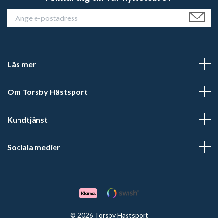
Läs mer
Om Torsby Hästsport
Kundtjänst
Sociala medier
© 2026 Torsby Hästsport