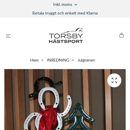
Inkl. moms
Betala tryggt och enkelt med Klarna
Hem
INREDNING
Julgranen