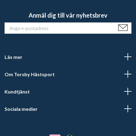
Anmäl dig till vår nyhetsbrev
Läs mer
Om Torsby Hästsport
Kundtjänst
Sociala medier