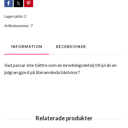
Lagersaldo:
2
Artikelnummer:
7
INFORMATION
RECENSIONER
Vad passar inte bättre som en inredningsdetalj till jul än en
julgran gjord på återanvända hästskor?