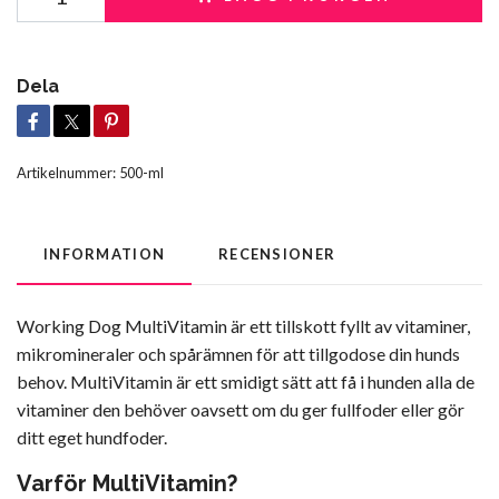
Dela
Artikelnummer:
500-ml
INFORMATION
RECENSIONER
Working Dog MultiVitamin är ett tillskott fyllt av vitaminer,
mikromineraler och spårämnen för att tillgodose din hunds
behov. MultiVitamin är ett smidigt sätt att få i hunden alla de
vitaminer den behöver oavsett om du ger fullfoder eller gör
ditt eget hundfoder.
Varför MultiVitamin?