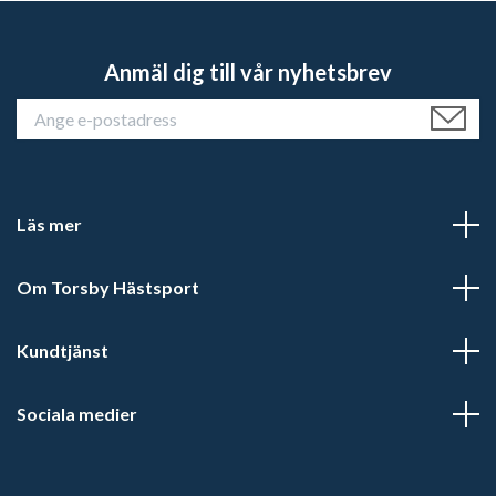
Anmäl dig till vår nyhetsbrev
Läs mer
Om Torsby Hästsport
Kundtjänst
Sociala medier