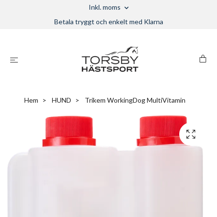
Inkl. moms
Betala tryggt och enkelt med Klarna
Hem
HUND
Trikem WorkingDog MultiVitamin