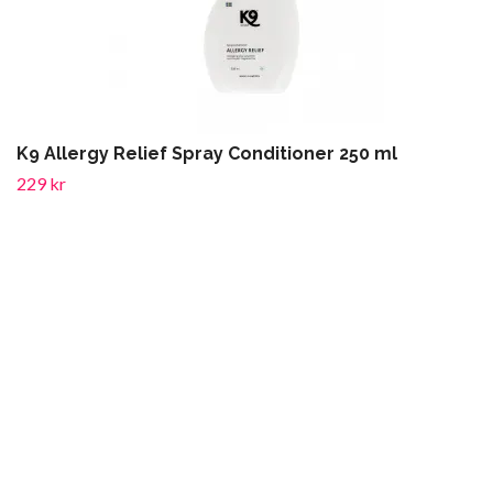
K9 Allergy Relief Spray Conditioner 250 ml
229 kr