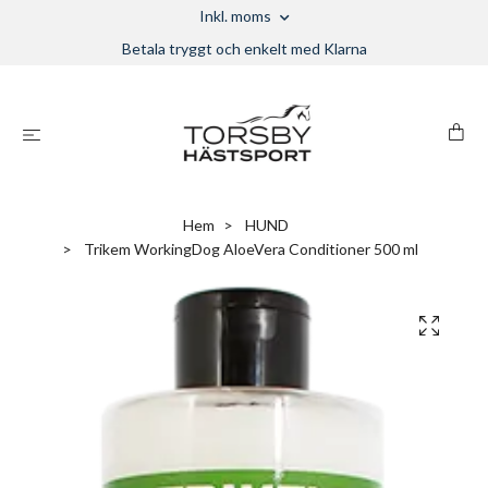
Inkl. moms
Betala tryggt och enkelt med Klarna
Hem
HUND
Trikem WorkingDog AloeVera Conditioner 500 ml