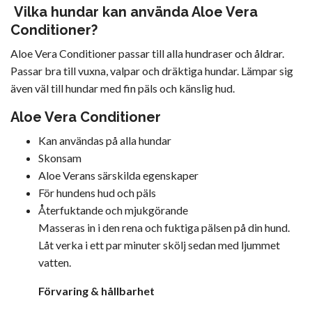
Vilka hundar kan använda Aloe Vera
Conditioner?
Aloe Vera Conditioner passar till alla hundraser och åldrar.
Passar bra till vuxna, valpar och dräktiga hundar. Lämpar sig
även väl till hundar med fin päls och känslig hud.
Aloe Vera Conditioner
Kan användas på alla hundar
Skonsam
Aloe Verans särskilda egenskaper
För hundens hud och päls
Återfuktande och mjukgörande
Masseras in i den rena och fuktiga pälsen på din hund.
Låt verka i ett par minuter skölj sedan med ljummet
vatten.
Förvaring & hållbarhet