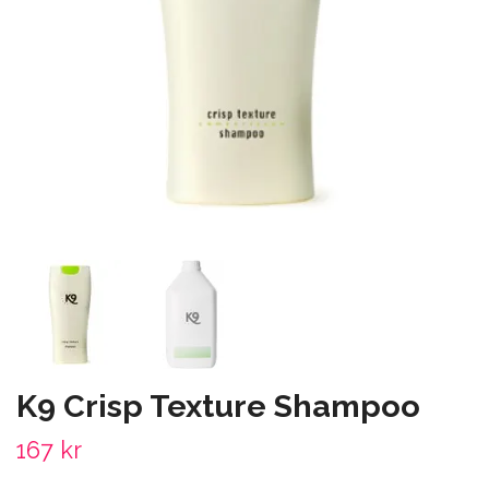
K9 Crisp Texture Shampoo
167 kr