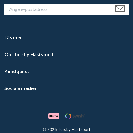
Läs mer
Om Torsby Hästsport
Kundtjänst
Sociala medier
© 2026 Torsby Hästsport