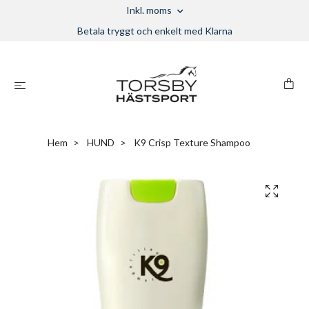
Inkl. moms
Betala tryggt och enkelt med Klarna
Hem
HUND
K9 Crisp Texture Shampoo