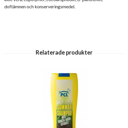
doftämnen och konserveringsmedel.