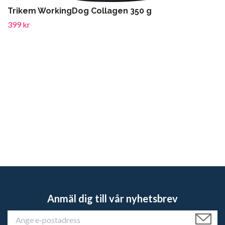
Trikem WorkingDog Collagen 350 g
399 kr
Anmäl dig till vår nyhetsbrev