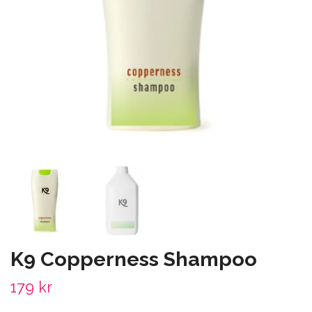
K9 Copperness Shampoo
179 kr