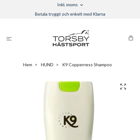
Inkl. moms
Betala tryggt och enkelt med Klarna
Hem
HUND
K9 Copperness Shampoo