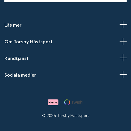
Läs mer
Om Torsby Hästsport
Kundtjänst
Sociala medier
© 2026 Torsby Hästsport